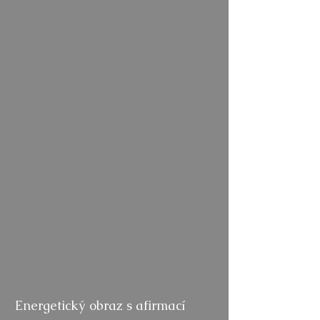
Energetický obraz s afirmací