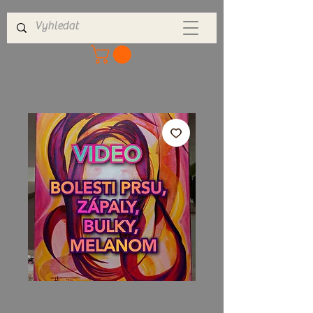
BOLESTI PRSU,