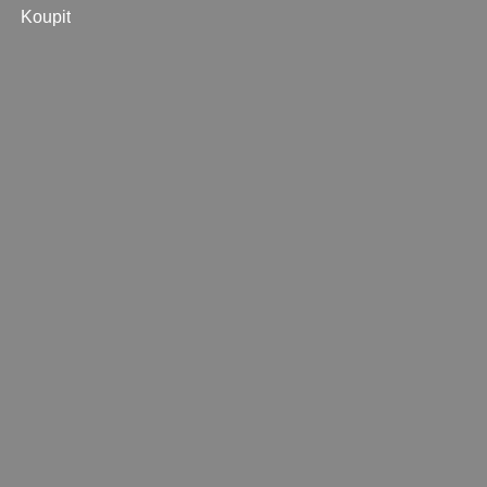
Koupit