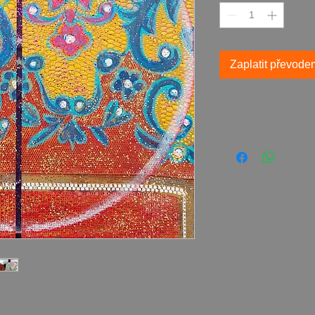
Zaplatit převode