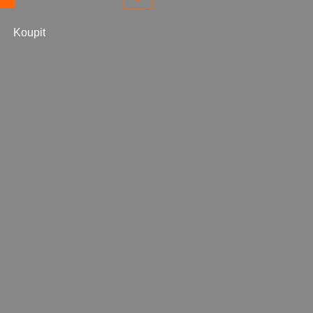
Koupit