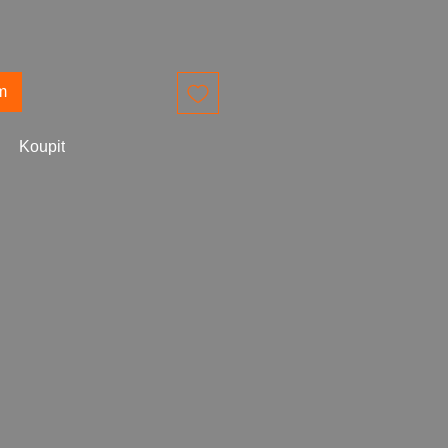
m
Koupit