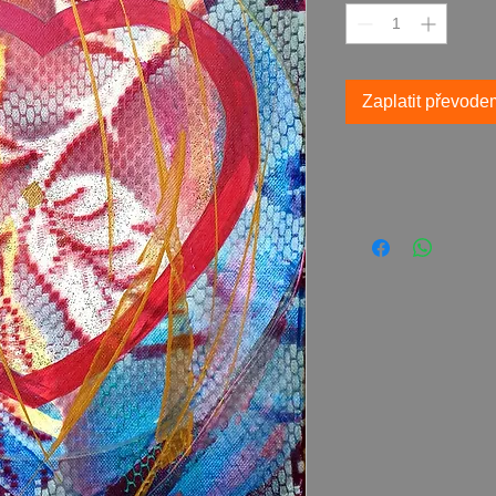
Zaplatit převode