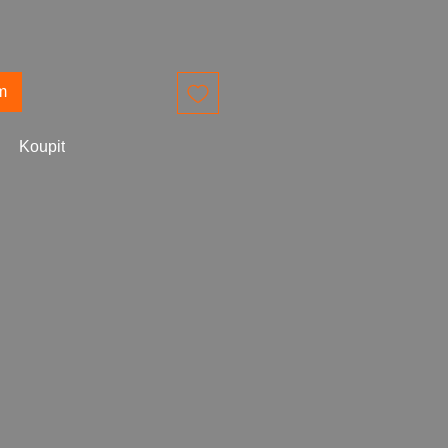
m
Koupit