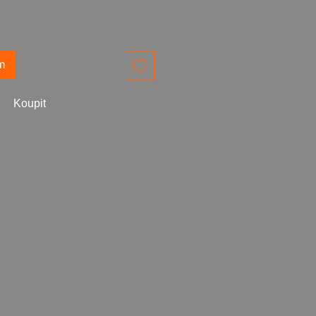
m
Koupit