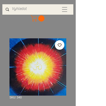
SKU: 340