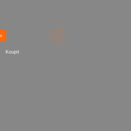
m
Koupit