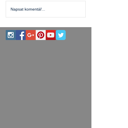
Napsat komentář...