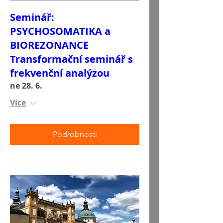
Seminář:
PSYCHOSOMATIKA a
BIOREZONANCE
Transformační seminář s
frekvenční analýzou
ne 28. 6.
Více
Podrobnosti