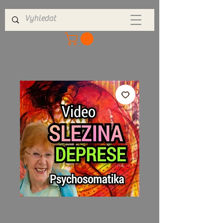
Video: SLEZINA A
DEPRESE