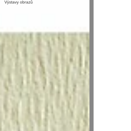
Výstavy obrazů