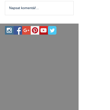
Napsat komentář...