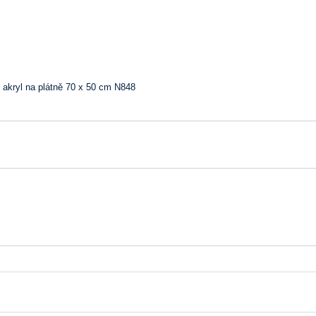
 akryl na plátně 70 x 50 cm N848 