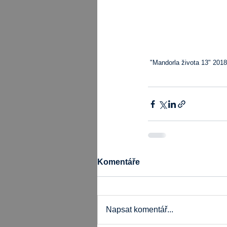
 "Mandorla života 13" 2018
Komentáře
Napsat komentář...